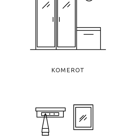
KOMEROT