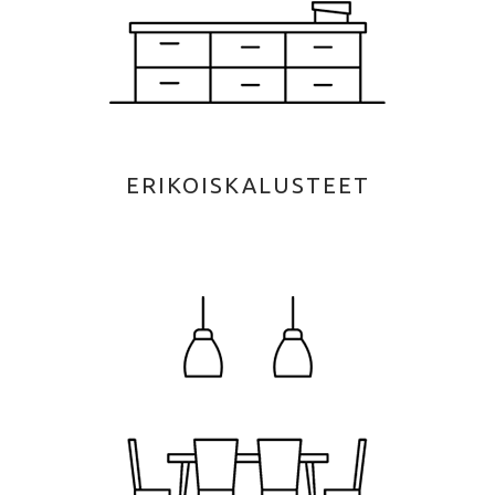
ERIKOISKALUSTEET