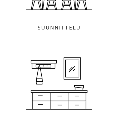
SUUNNITTELU