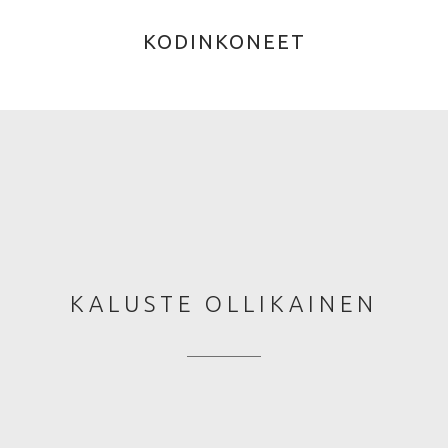
KODINKONEET
KALUSTE OLLIKAINEN