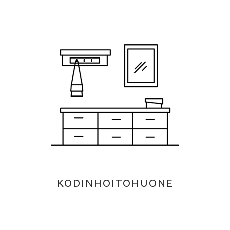
KODINHOITOHUONE