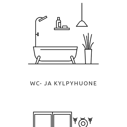
WC- JA KYLPYHUONE