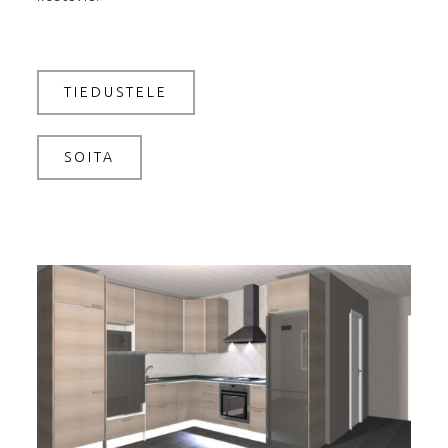
TIEDUSTELE
SOITA