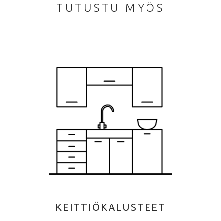
TUTUSTU MYÖS
KEITTIÖKALUSTEET