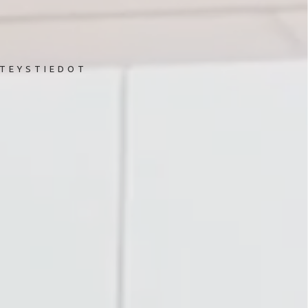
TEYSTIEDOT