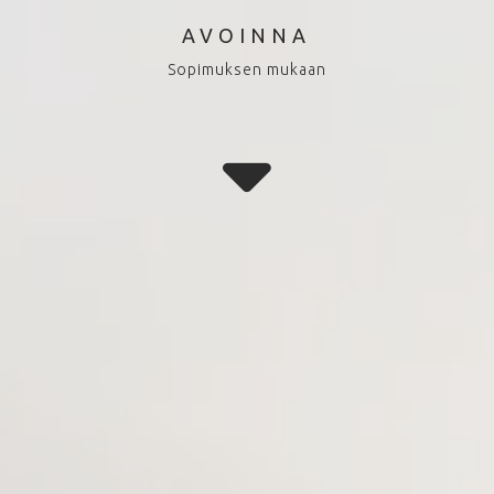
AVOINNA
Sopimuksen mukaan